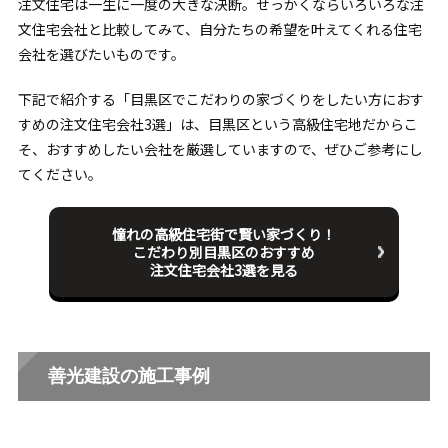
注文住宅は一生に一度の大きな決断。せっかくならいろいろな注
文住宅会社と比較してみて、自分たちの希望を叶えてくれる住宅
会社を選びたいものです。
下記で紹介する「目黒区でこだわりの家づくりをしたい方におす
すめの注文住宅会社3選」は、目黒区という高級住宅地だからこ
そ、おすすめしたい会社を厳選していますので、ぜひご参考にし
てください。
憧れの高級住宅街で賢い家づくり！
こだわり別目黒区のおすすめ
注文住宅会社3選を見る
善光建設の施工事例