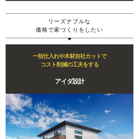
リーズナブルな
価格で家づくりをしたい
一括仕入れや木材自社カットで
コスト削減の工夫をする
アイダ設計