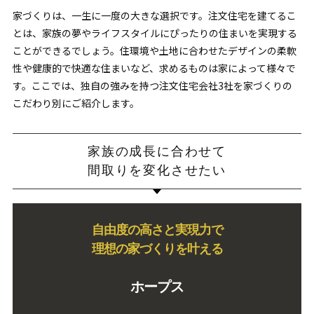
家づくりは、一生に一度の大きな選択です。注文住宅を建てるこ
とは、家族の夢やライフスタイルにぴったりの住まいを実現する
ことができるでしょう。住環境や土地に合わせたデザインの柔軟
性や健康的で快適な住まいなど、求めるものは家によって様々で
す。ここでは、独自の強みを持つ注文住宅会社3社を家づくりの
こだわり別にご紹介します。
家族の成長に合わせて
間取りを変化させたい
自由度の高さと実現力で
理想の家づくりを叶える
ホープス