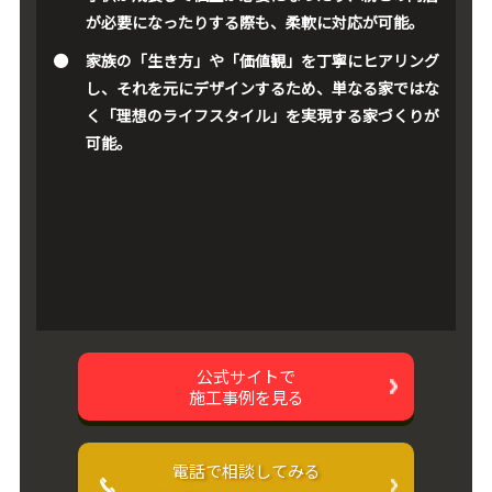
が必要になったりする際も、柔軟に対応が可能。
家族の「生き方」や「価値観」を丁寧にヒアリング
し、それを元にデザインするため、単なる家ではな
く「理想のライフスタイル」を実現する家づくりが
可能。
公式サイトで
施工事例を見る
電話で相談してみる