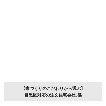
【家づくりのこだわりから選ぶ】
目黒区対応の注文住宅会社3選