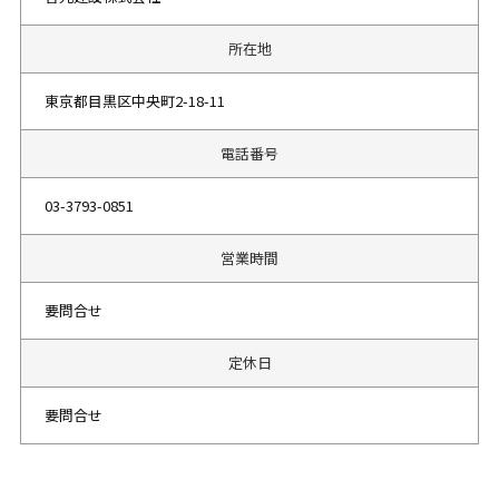
所在地
東京都目黒区中央町2-18-11
電話番号
03-3793-0851
営業時間
要問合せ
定休日
要問合せ