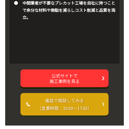
中間業者が不要なプレカット工場を自社に持つこと
で余分な材料や無駄を減らしコスト削減と品質を両
立。
公式サイトで
施工事例を見る
電話で相談してみる
（営業時間：10:00〜17:00）