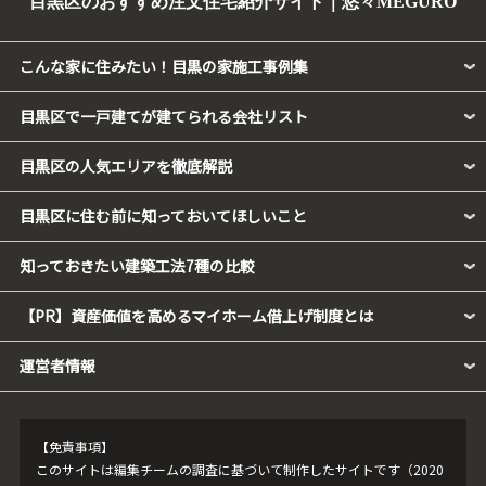
目黒区のおすすめ注文住宅紹介サイト｜悠々MEGURO
こんな家に住みたい！目黒の家施工事例集
目黒区で一戸建てが建てられる会社リスト
目黒区の人気エリアを徹底解説
目黒区に住む前に知っておいてほしいこと
知っておきたい建築工法7種の比較
【PR】資産価値を高めるマイホーム借上げ制度とは
運営者情報
【免責事項】
このサイトは編集チームの調査に基づいて制作したサイトです（2020