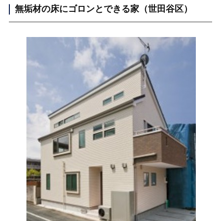
無垢材の床にゴロンとできる家（世田谷区）