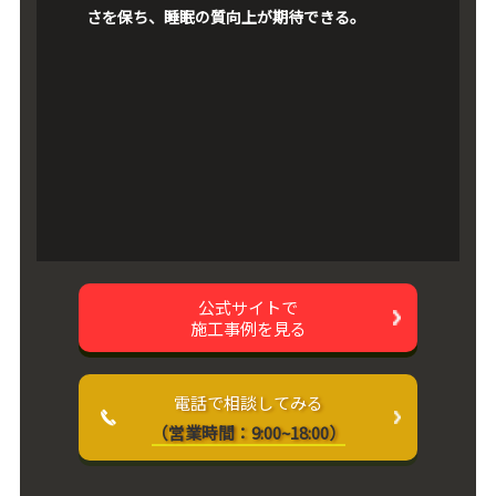
さを保ち、睡眠の質向上が期待できる。
公式サイトで
施工事例を見る
電話で相談してみる
（営業時間：9:00~18:00）