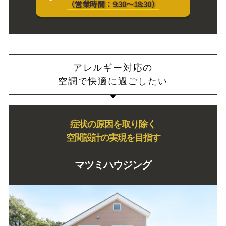
（営業時間：9:30～18:30）
アレルギー対応の
空調で快適に過ごしたい
症状の原因を取り除く
空間設計の実現を目指す
マツミハウジング