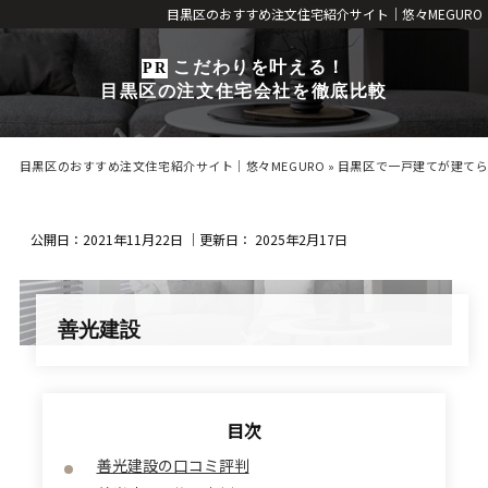
目黒区のおすすめ注文住宅紹介サイト｜悠々MEGURO
こだわりを叶える！
目黒区の注文住宅会社を徹底比較
目黒区のおすすめ注文住宅紹介サイト｜悠々MEGURO
»
目黒区で一戸建てが建て
公開日：
2021年11月22日
｜更新日：
2025年2月17日
善光建設
善光建設の口コミ評判