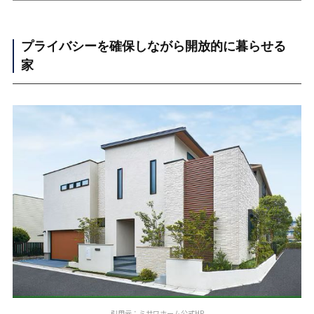
プライバシーを確保しながら開放的に暮らせる
家
引用元：ミサワホーム公式HP