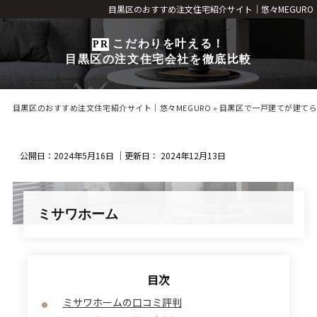
目黒区のおすすめ注文住宅紹介サイト｜悠々MEGURO
こだわりを叶える！
目黒区の注文住宅会社を徹底比較
目黒区のおすすめ注文住宅紹介サイト｜悠々MEGURO
»
目黒区で一戸建てが建て
公開日：
2024年5月16日
｜更新日：
2024年12月13日
ミサワホーム
ミサワホームの口コミ評判