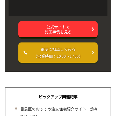
公式サイトで
施工事例を見る
電話で相談してみる
（営業時間：10:00〜17:00）
ピックアップ関連記事
目黒区のおすすめ注文住宅紹介サイト｜悠々
MEGURO