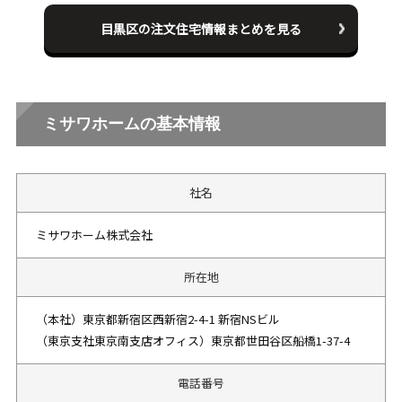
目黒区の注文住宅情報まとめを見る
ミサワホームの基本情報
社名
ミサワホーム株式会社
所在地
（本社）東京都新宿区西新宿2-4-1 新宿NSビル
（東京支社東京南支店オフィス）東京都世田谷区船橋1-37-4
電話番号