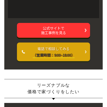
公式サイトで
施工事例を見る
電話で相談してみる
（営業時間：9:00~18:00）
リーズナブルな
価格で家づくりをしたい