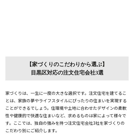
【家づくりのこだわりから選ぶ】
目黒区対応の注文住宅会社3選
家づくりは、一生に一度の大きな選択です。注文住宅を建てるこ
とは、家族の夢やライフスタイルにぴったりの住まいを実現する
ことができるでしょう。住環境や土地に合わせたデザインの柔軟
性や健康的で快適な住まいなど、求めるものは家によって様々で
す。ここでは、独自の強みを持つ注文住宅会社3社を家づくりの
こだわり別にご紹介します。