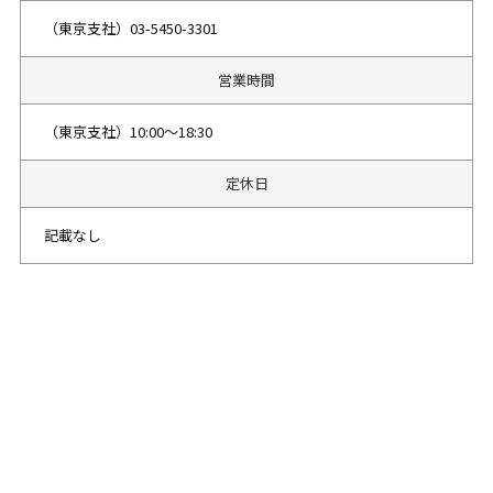
（東京支社）03-5450-3301
営業時間
（東京支社）10:00～18:30
定休日
記載なし