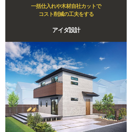
一括仕入れや木材自社カットで
コスト削減の工夫をする
アイダ設計