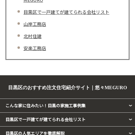
目黒区で一戸建てが建てられる会社リスト
山岸工務店
北村住建
安楽工務店
目黒区のおすすめ注文住宅紹介サイト｜悠々MEGURO
こんな家に住みたい！目黒の家施工事例集
目黒区で一戸建てが建てられる会社リスト
目黒区の人気エリアを徹底解説