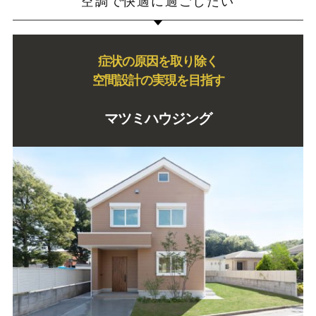
空調で快適に過ごしたい
症状の原因を取り除く
空間設計の実現を目指す
マツミハウジング