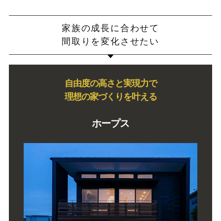
家族の成長に合わせて
間取りを変化させたい
自由度の高さと実現力で
理想の家づくりを叶える
ホープス