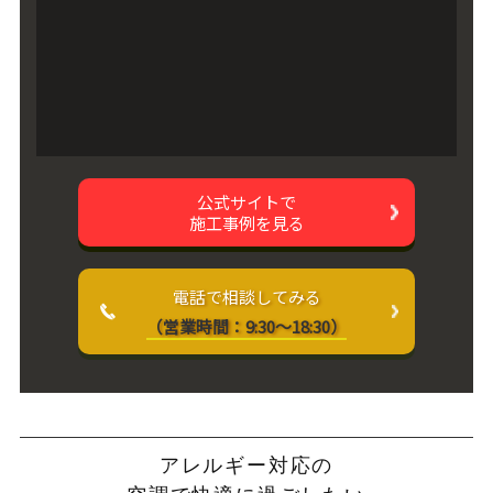
公式サイトで
施工事例を見る
電話で相談してみる
（営業時間：9:30～18:30）
アレルギー対応の