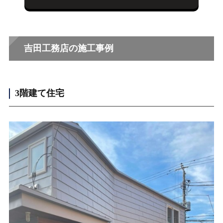
吉田工務店の施工事例
3階建て住宅