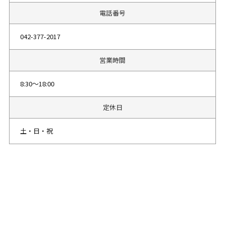
電話番号
042-377-2017
営業時間
8:30〜18:00
定休日
土・日・祝