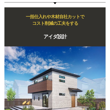
一括仕入れや木材自社カットで
コスト削減の工夫をする
アイダ設計