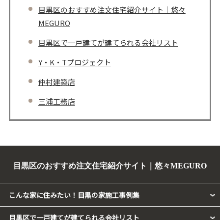
目黒区のおすすめ注文住宅紹介サイト｜悠々
MEGURO
目黒区で一戸建てが建てられる会社リスト
Y・K・Tプロジェクト
仲村建築店
三浦工務店
目黒区のおすすめ注文住宅紹介サイト｜悠々MEGURO
こんな家に住みたい！目黒の家施工事例集
目黒区で一戸建てが建てられる会社リスト