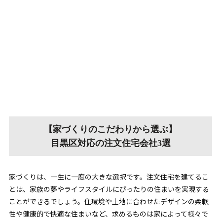
【家づくりのこだわりから選ぶ】
目黒区対応の注文住宅会社3選
家づくりは、一生に一度の大きな選択です。注文住宅を建てるこ
とは、家族の夢やライフスタイルにぴったりの住まいを実現する
ことができるでしょう。住環境や土地に合わせたデザインの柔軟
性や健康的で快適な住まいなど、求めるものは家によって様々で