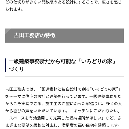
どの仕切りが少ない開放感のある設計にすることで、広さを感じ
られます。
吉田工務店の特徴
一級建築事務所だから可能な「いろどりの家」
づくり
吉田工務店では、「厳選素材と独自設計で創る“いろどりの家”」
をテーマに住宅の設計と建築を行っています。一級建築事務所だ
からこそ実現できる、施工主の希望に沿った家造りは、多くの人
から喜びの声をいただいています。「キッチンにこだわりたい」
「スペースを有効活用して充実した収納場所がほしい」など、さ
まざまな要望を柔軟に対応し、満足度の高い住宅を建築します。