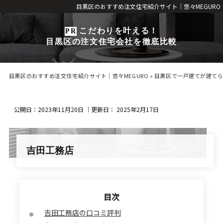
目黒区のおすすめ注文住宅紹介サイト｜悠々MEGURO
こだわりを叶える！
目黒区の注文住宅会社を徹底比較
目黒区のおすすめ注文住宅紹介サイト｜悠々MEGURO
»
目黒区で一戸建てが建て
公開日：
2023年11月20日
｜更新日：
2025年2月17日
吉田工務店
吉田工務店の口コミ評判