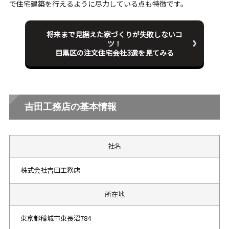
で住宅建築を行えるように尽力している点も特徴です。
将来まで見据えた家づくりが失敗しないコ
ツ！
目黒区の注文住宅会社3選を見てみる
吉田工務店の基本情報
社名
株式会社吉田工務店
所在地
東京都稲城市東長沼784