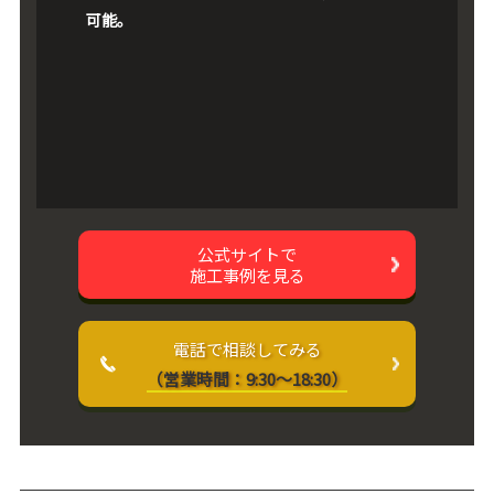
可能。
公式サイトで
施工事例を見る
電話で相談してみる
（営業時間：9:30～18:30）