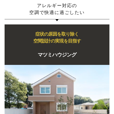
アレルギー対応の
空調で快適に過ごしたい
症状の原因を取り除く
空間設計の実現を目指す
マツミハウジング