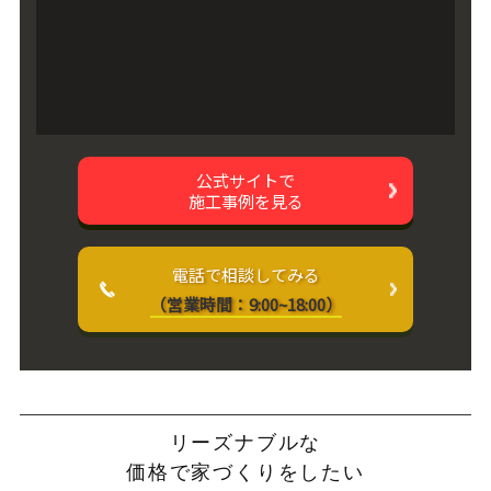
公式サイトで
施工事例を見る
電話で相談してみる
（営業時間：9:00~18:00）
リーズナブルな
価格で家づくりをしたい