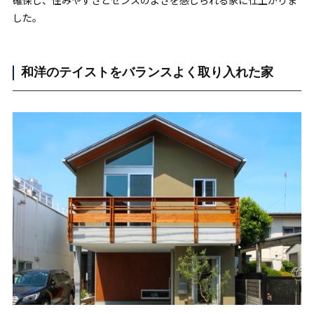
確保し、住みやすさとセンスのよさを感じられる家に仕上がりま
した。
和洋のテイストをバランスよく取り入れた家