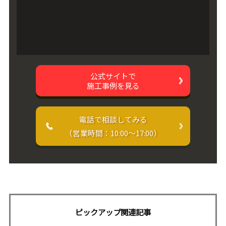
公式サイトで
施工事例を見る
電話で相談してみる
（営業時間：10:00〜17:00）
ピックアップ関連記事